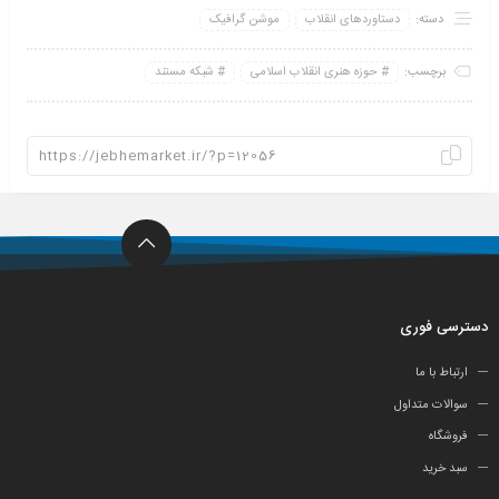
دسته:
دستاوردهای انقلاب
موشن گرافیک
برچسب:
حوزه هنری انقلاب اسلامی
شبکه مستند
دسترسی فوری
ارتباط با ما
سوالات متداول
فروشگاه
سبد خرید