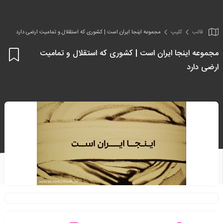
قالب
کلیپ
مجموعه اینجا ایران است | کشوری که استقلال و تمامیت ارضی دارد
مجموعه اینجا ایران است | کشوری که استقلال و تمامیت
اف
ارضی دارد
به
علا
من
ها