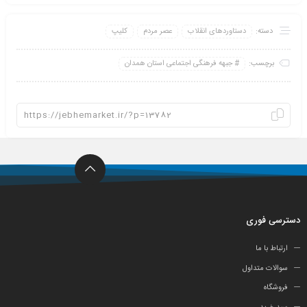
دسته:
دستاوردهای انقلاب
عصر مردم
کلیپ
برچسب:
جبهه فرهنگی اجتماعی استان همدان
دسترسی فوری
ارتباط با ما
سوالات متداول
فروشگاه