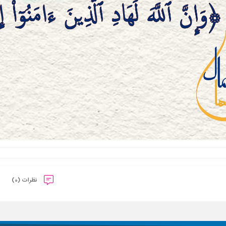
نظرات (0)