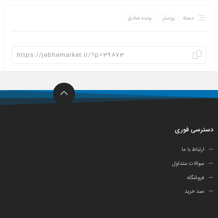
دسته:
پوستر
وعده صادق
دسترسی فوری
ارتباط با ما
سوالات متداول
فروشگاه
سبد خرید