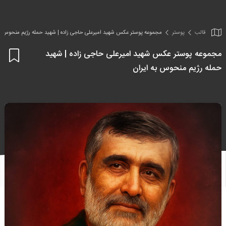
قالب
پوستر
مجموعه پوستر عکس شهید امیرعلی حاجی زاده | شهید حمله رژیم منحوس به
مجموعه پوستر عکس شهید امیرعلی حاجی زاده | شهید
اف
حمله رژیم منحوس به ایران
به
علا
من
ها