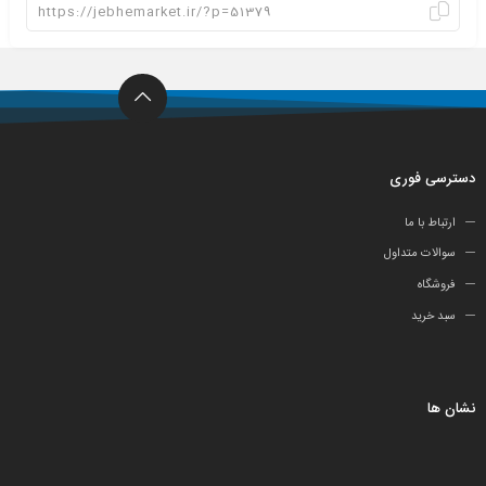
دسترسی فوری
ارتباط با ما
سوالات متداول
فروشگاه
سبد خرید
نشان ها