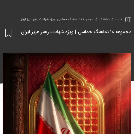
قالب
نماهنگ
مجموعه 10 نماهنگ حماسی | ویژه شهادت رهبر عزیز ایران
مجموعه 10 نماهنگ حماسی | ویژه شهادت رهبر عزیز ایران
اف
به
علا
من
ها