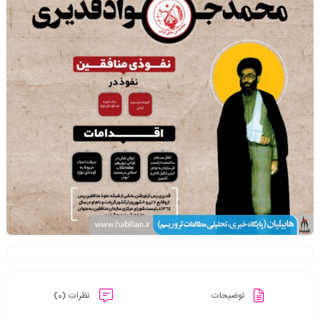
توضیحات
نظرات (0)