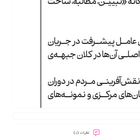
نظرات (0)