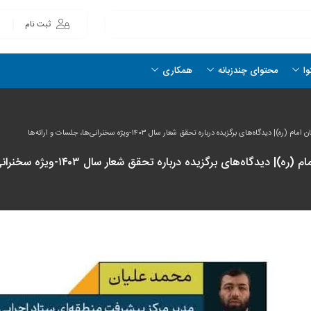
ثبت نام
وا
محتوای چندزبانه
همکاری
ی برگزیده درباره تحقق شعار سال ۱۴۰۳-ویژه سخنرانی‌ها، جلسات و ارائه‌ها
گزیده درباره تحقق شعار سال ۱۴۰۳-ویژه سخنرانی‌ها، جلسات و ارائه‌ها