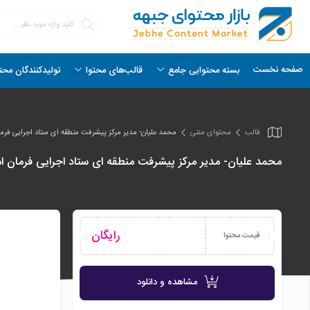
صفحه نخست
بسته محتوایی جامع
قالب‌های محتوا
تولیدکنندگان محت
قالب
محتوای متنی
محمد علیان- مدیر مرکز پیشرفت منطقه ای ستاد اجرایی فرمان امام (ره)| دیدگاه‌ها
محمد علیان- مدیر مرکز پیشرفت منطقه ای ستاد اجرایی فرمان امام (ره)| دیدگاه‌های بر
رایگان
قیمت محتوا
مشاهده و دانلود