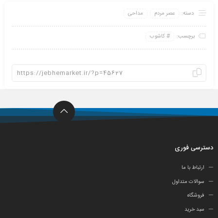
دسته:
عصر مردم
مداحی
برچسب:
کاشوب
دسترسی فوری
ارتباط با ما
سوالات متداول
فروشگاه
سبد خرید