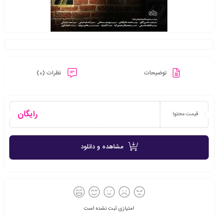
توضیحات
نظرات (0)
رایگان
قیمت محتوا
مشاهده و دانلود
امتیازی ثبت نشده است