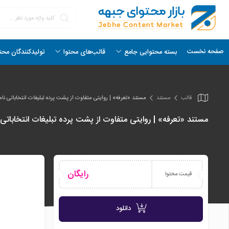
صفحه نخست
بسته محتوایی جامع
قالب‌های محتوا
تولیدکنندگان محت
قالب
مستند
مستند «تعرفه» | روایتی متفاوت از پشت پرده تبلیغات انتخاباتی نام
مستند «تعرفه» | روایتی متفاوت از پشت پرده تبلیغات انتخاباتی 
رایگان
قیمت محتوا
دانلود