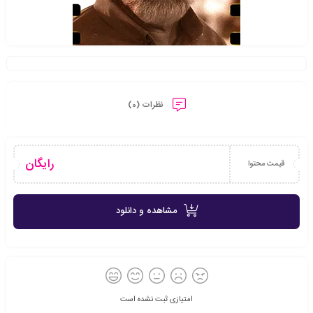
نظرات (0)
رایگان
قیمت محتوا
مشاهده و دانلود
امتیازی ثبت نشده است