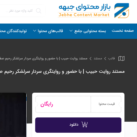
صفحه نخست
بسته محتوایی جامع
قالب‌های محتوا
تولیدکنندگان محت
قالب
مستند
مستند روایت حبیب | با حضور و روایتگری سردار سرلشکر رحیم صف
مستند روایت حبیب | با حضور و روایتگری سردار سرلشکر رحیم 
رایگان
قیمت محتوا
دانلود