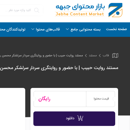
صفحه نخست
بسته محتوایی جامع
قالب‌های محتوا
تولیدکنندگان محت
قالب
مستند
مستند روایت حبیب | با حضور و روایتگری سردار سرلشکر محسن ر
مستند روایت حبیب | با حضور و روایتگری سردار سرلشکر محسن
رایگان
قیمت محتوا
دانلود