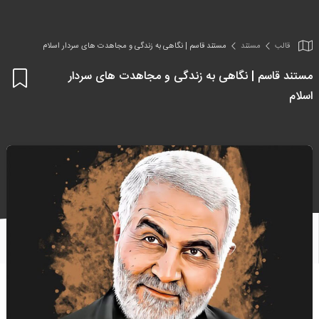
قالب
مستند
مستند قاسم | نگاهی به زندگی و مجاهدت های سردار اسلام
مستند قاسم | نگاهی به زندگی و مجاهدت های سردار
اف
اسلام
به
علا
من
ها