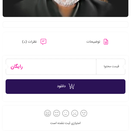
توضیحات
نظرات (0)
رایگان
قیمت محتوا
دانلود
امتیازی ثبت نشده است