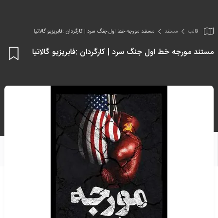
قالب
مستند
مستند مورجه خط اول جنگ سرد | کارگردان :فابریزیو گالاتیا
مستند مورجه خط اول جنگ سرد | کارگردان :فابریزیو گالاتیا
اف
به
علا
من
ها