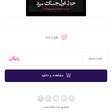
نظرات (0)
رایگان
قیمت محتوا
مشاهده و دانلود
امتیازی ثبت نشده است