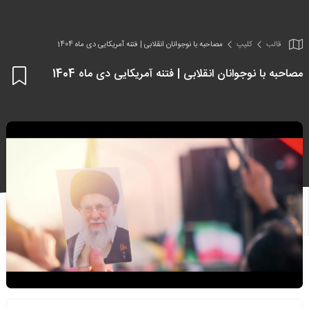
قالب
کلیپ
مصاحبه با نوجوانان انقلابی | فتنه آمریکایی دی ماه 1404
مصاحبه با نوجوانان انقلابی | فتنه آمریکایی دی ماه 1404
اف
به
علا
من
ها