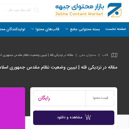
صفحه نخست
بسته محتوایی جامع
قالب‌های محتوا
تولیدکنندگان محت
قالب
محتوای متنی
مقاله در نزدیکی قله | تبیین وضعیت نظام مقدس جمهوری اس
مقاله در نزدیکی قله | تبیین وضعیت نظام مقدس جمهوری اسلام
رایگان
قیمت محتوا
مشاهده و دانلود