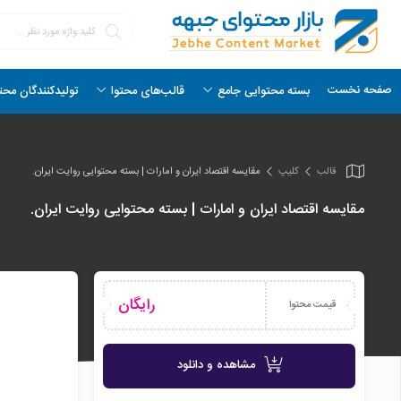
صفحه نخست
بسته محتوایی جامع
قالب‌های محتوا
تولیدکنندگان محت
قالب
کلیپ
مقایسه اقتصاد ایران و امارات | بسته محتوایی روایت ایران.
مقایسه اقتصاد ایران و امارات | بسته محتوایی روایت ایران.
رایگان
قیمت محتوا
مشاهده و دانلود