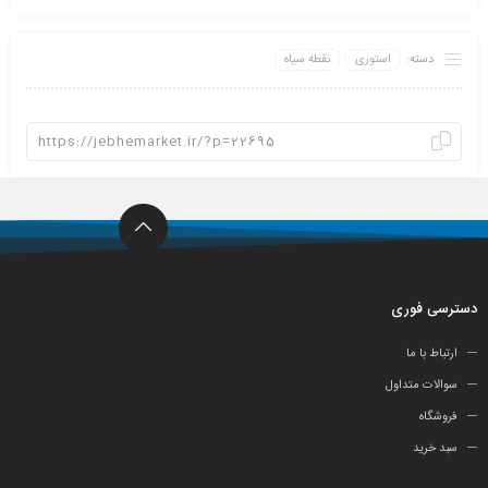
دسته:
استوری
نقطه سیاه
دسترسی فوری
ارتباط با ما
سوالات متداول
فروشگاه
سبد خرید