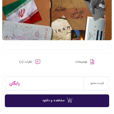
توضیحات
نظرات (0)
رایگان
قیمت محتوا
مشاهده و دانلود