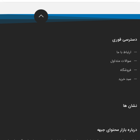
دسترسی فوری
ارتباط با ما
سوالات متداول
فروشگاه
سبد خرید
نشان ها
درباره بازار محتوای جبهه