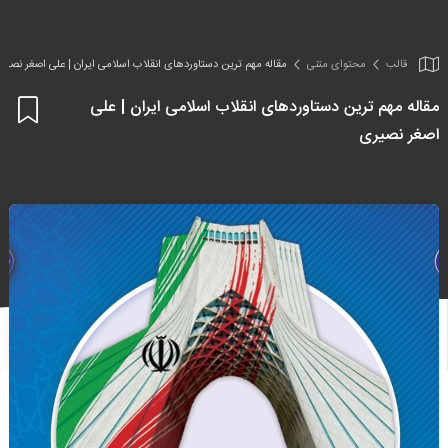
قالب
محتوای متنی
مقاله مهم ترین دستاوردهای انقلاب اسلامی ایران | علی اصغر نصیر
مقاله مهم ترین دستاوردهای انقلاب اسلامی ایران | علی
اف
اصغر نصیری
به
علا
من
ها