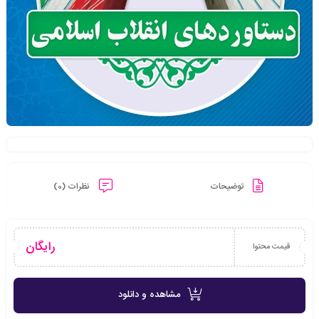
توضیحات
نظرات (0)
رایگان
قیمت محتوا
مشاهده و دانلود