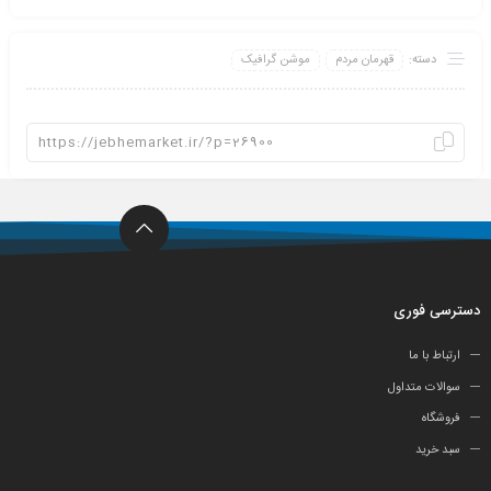
دسته:
قهرمان مردم
موشن گرافیک
دسترسی فوری
ارتباط با ما
سوالات متداول
فروشگاه
سبد خرید