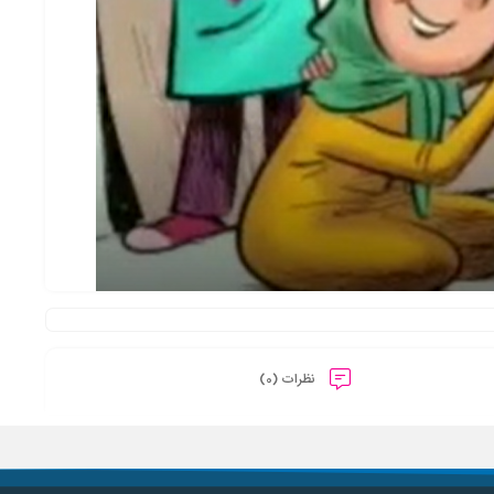
نظرات (0)