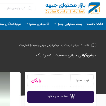
صفحه نخست
بسته محتوایی جامع
قالب‌های محتوا
تولیدکنندگان محت
قالب
موشن گرافیک
موشن‌گرافی جوانی جمعیت | شماره یک
موشن‌گرافی جوانی جمعیت | شماره یک
رایگان
قیمت محتوا
مشاهده و دانلود