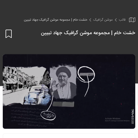
قالب
موشن گرافیک
خشت خام | مجموعه موشن گرافیک جهاد تبیین
خشت خام | مجموعه موشن گرافیک جهاد تبیین
اف
به
علا
من
ها