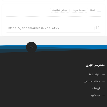
دسته:
حماسه مردم
موشن گرافیک
دسترسی فوری
ارتباط با ما
سوالات متداول
فروشگاه
سبد خرید