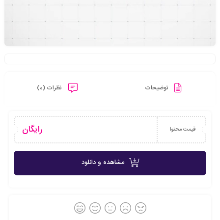
توضیحات
نظرات (0)
رایگان
قیمت محتوا
مشاهده و دانلود