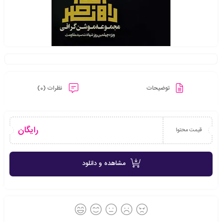
توضیحات
نظرات (0)
رایگان
قیمت محتوا
مشاهده و دانلود