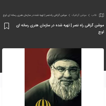
قالب
موشن گرافیک
موشن گرافی راه نصر | تهیه شده در سازمان هنری رسانه ای اوج
موشن گرافی راه نصر | تهیه شده در سازمان هنری رسانه ای
اف
اوج
به
علا
من
ها