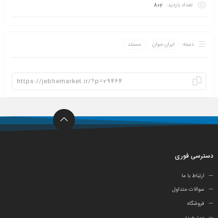
تعداد بازدید:
802
دسته:
ایران جوان
مستند
دسترسی فوری
ارتباط با ما
سوالات متداول
فروشگاه
سبد خرید