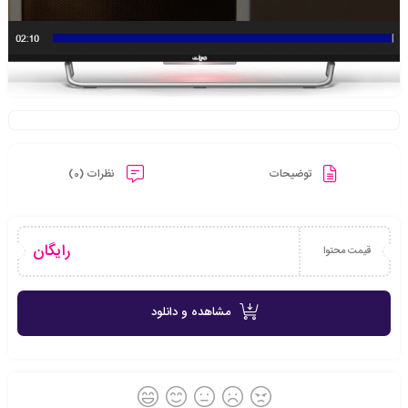
توضیحات
نظرات (0)
رایگان
قیمت محتوا
مشاهده و دانلود