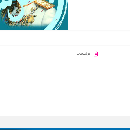
توضیحات