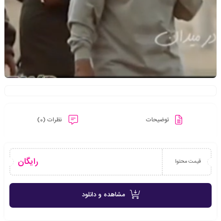
توضیحات
نظرات (0)
رایگان
قیمت محتوا
مشاهده و دانلود