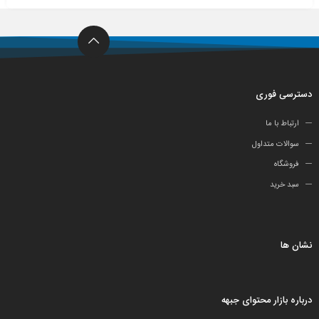
دسترسی فوری
ارتباط با ما
سوالات متداول
فروشگاه
سبد خرید
نشان ها
درباره بازار محتوای جبهه