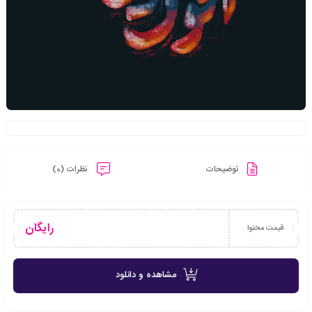
توضیحات
نظرات (0)
رایگان
قیمت محتوا
مشاهده و دانلود