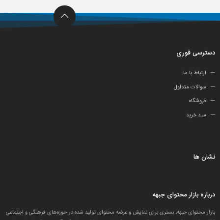
دسترسی فوری
ارتباط با ما
سوالات متداول
فروشگاه
سبد خرید
نشان ها
درباره بازار محتوای جبهه
بازار محتوای جبهه، بستری برای نمایش و عرضه محتوای تولید شده در حوزه‌های فرهنگی و اجتماعیِ