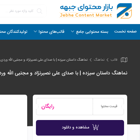
صفحه نخست
بسته محتوایی جامع
قالب‌های محتوا
تولیدکنندگان محت
قالب
نماهنگ
نماهنگ داستان سیزده | با صدای علی نصیرنژاد و مجتبی الله وردی
نماهنگ داستان سیزده | با صدای علی نصیرنژاد و مجتبی الله ور
رایگان
قیمت محتوا
مشاهده و دانلود