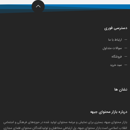
دسترسی فوری
ارتباط با ما
سوالات متداول
فروشگاه
سبد خرید
نشان ها
درباره بازار محتوای جبهه
بازار محتوای جبهه، بستری برای نمایش و عرضه محتوای تولید شده در حوزه‌های فرهنگی و اجتماعیِ
انقلاب اسلامی است.بازار محتوای جبهه، پل ارتباطی مخاطبان و تولید‌کنندگان محتوای فضای مجازی