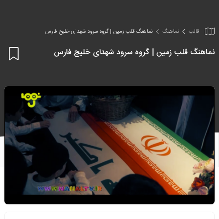
قالب
نماهنگ
نماهنگ قلب زمین | گروه سرود شهدای خلیج فارس
نماهنگ قلب زمین | گروه سرود شهدای خلیج فارس
اف
به
علا
من
ها