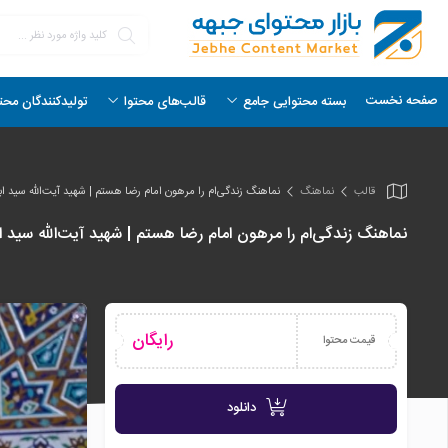
صفحه نخست
بسته محتوایی جامع
قالب‌های محتوا
تولیدکنندگان محت
قالب
نماهنگ
نماهنگ زندگی‌ام را مرهون امام رضا هستم | شهید آیت‌الله سید ا
نماهنگ زندگی‌ام را مرهون امام رضا هستم | شهید آیت‌الله سید ا
رایگان
قیمت محتوا
دانلود