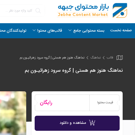
صفحه نخست
بسته محتوایی جامع
قالب‌های محتوا
تولیدکنندگان محت
قالب
نماهنگ
نماهنگ هنوز هم هستی | گروه سرود زهرائیـون بم
نماهنگ هنوز هم هستی | گروه سرود زهرائیـون بم
رایگان
قیمت محتوا
مشاهده و دانلود