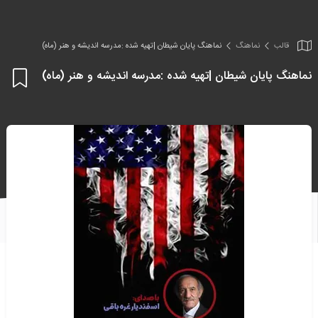
قالب
نماهنگ
نماهنگ پایان شیطان |تهیه شده :مدرسه اندیشه و هنر (ماه)
نماهنگ پایان شیطان |تهیه شده :مدرسه اندیشه و هنر (ماه)
اف
به
علا
من
ها