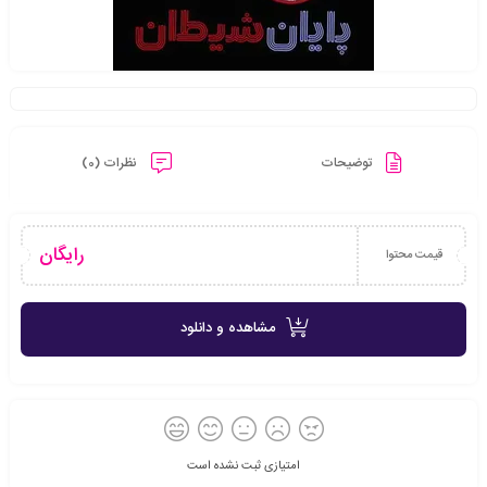
توضیحات
نظرات (0)
رایگان
قیمت محتوا
مشاهده و دانلود
امتیازی ثبت نشده است