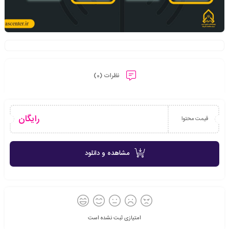
نظرات (0)
رایگان
قیمت محتوا
مشاهده و دانلود
امتیازی ثبت نشده است