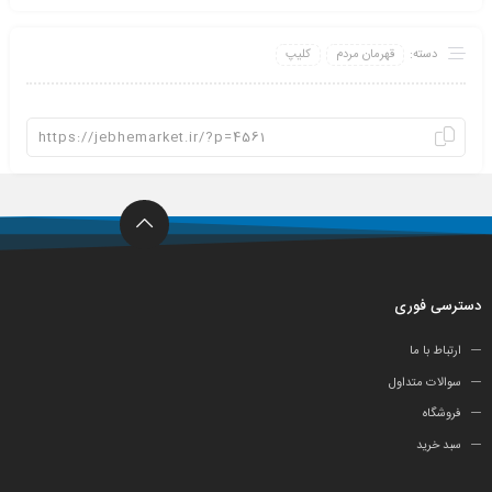
دسته:
قهرمان مردم
کلیپ
دسترسی فوری
ارتباط با ما
سوالات متداول
فروشگاه
سبد خرید