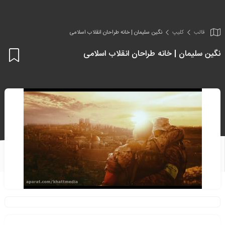
قالب
کلیپ
نگین سلیمان | خانه طراحان انقلاب اسلامی
نگین سلیمان | خانه طراحان انقلاب اسلامی
اف
به
علا
من
ها