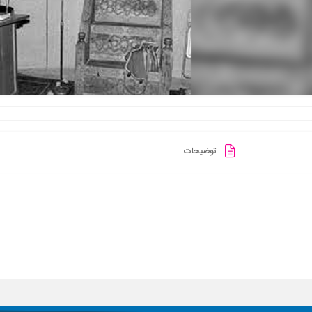
توضیحات