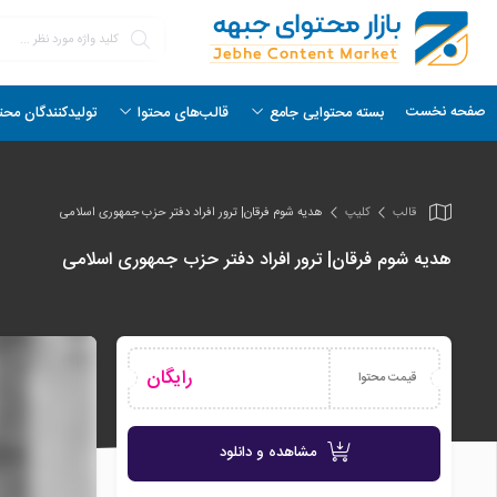
صفحه نخست
بسته محتوایی جامع
قالب‌های محتوا
تولیدکنندگان محت
قالب
کلیپ
هدیه شوم فرقان| ترور افراد دفتر حزب جمهوری اسلامی
هدیه شوم فرقان| ترور افراد دفتر حزب جمهوری اسلامی
رایگان
قیمت محتوا
مشاهده و دانلود