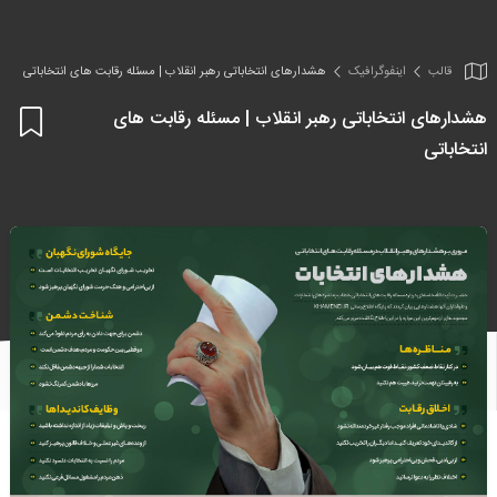
قالب
اینفو‌گرافیک
هشدارهای انتخاباتی رهبر انقلاب | مسئله رقابت های انتخاباتی
هشدارهای انتخاباتی رهبر انقلاب | مسئله رقابت های
اف
انتخاباتی
به
علا
من
ها