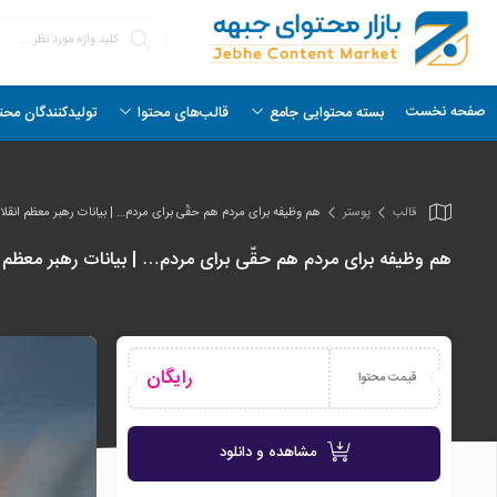
صفحه نخست
بسته محتوایی جامع
قالب‌های محتوا
تولیدکنندگان محت
قالب
پوستر
هم وظیفه برای مردم هم حقّی برای مردم… | بیانات رهبر معظم انقلاب
هم وظیفه برای مردم هم حقّی برای مردم… | بیانات رهبر معظم ان
رایگان
قیمت محتوا
مشاهده و دانلود