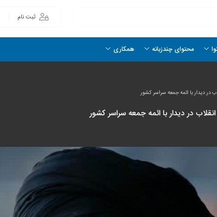
ثبت نام
وا
محتوای چندزبانه
همکاری
 در دیدار با ائمه جمعه سراسر کشور
قلاب در دیدار با ائمه جمعه سراسر کشور