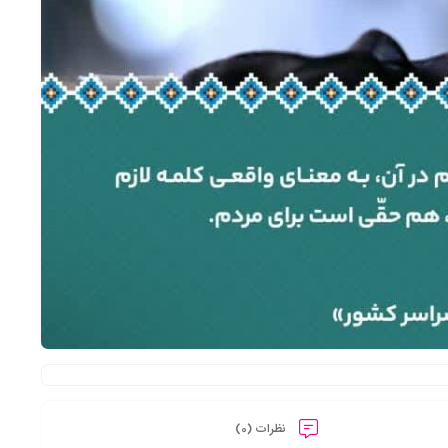
نظرات (0)