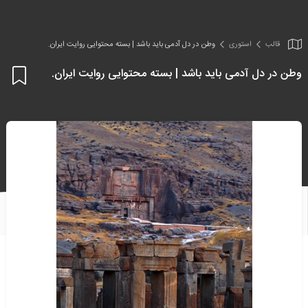
قالب
استوری
وطن در دل آدمی باید باشد | بسته محتوایی روایت ایران.
وطن در دل آدمی باید باشد | بسته محتوایی روایت ایران.
اف
به
علا
من
ها