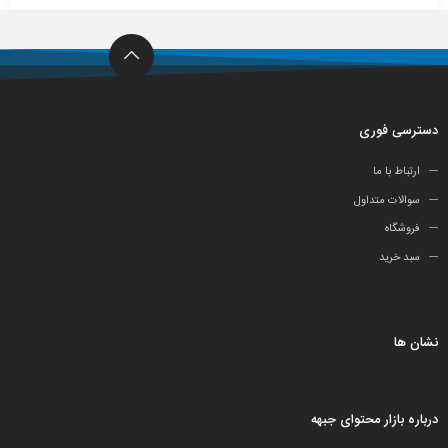
دسترسی فوری
ارتباط با ما
سوالات متداول
فروشگاه
سبد خرید
نشان ها
درباره بازار محتوای جبهه