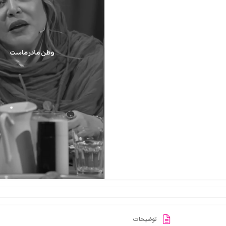
توضیحات