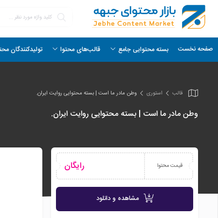
صفحه نخست
بسته محتوایی جامع
قالب‌های محتوا
تولیدکنندگان محت
قالب
استوری
وطن مادر ما است | بسته محتوایی روایت ایران.
وطن مادر ما است | بسته محتوایی روایت ایران.
رایگان
قیمت محتوا
مشاهده و دانلود