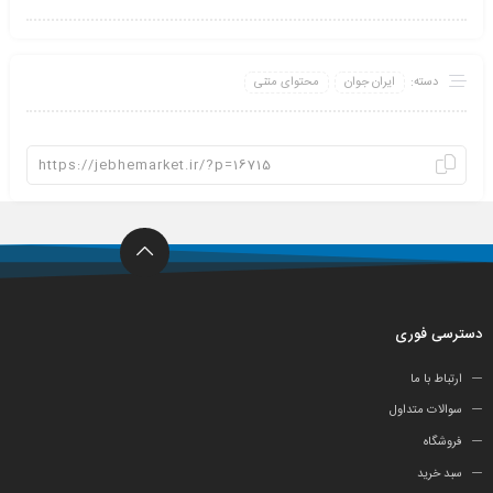
دسته:
ایران جوان
محتوای متنی
دسترسی فوری
ارتباط با ما
سوالات متداول
فروشگاه
سبد خرید