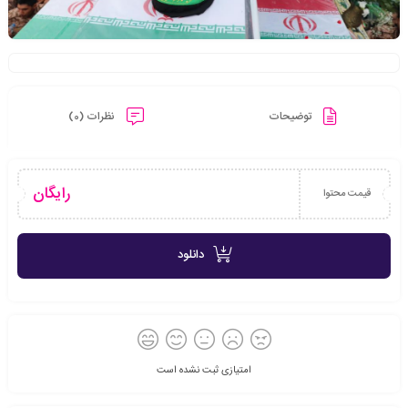
توضیحات
نظرات (0)
رایگان
قیمت محتوا
دانلود
امتیازی ثبت نشده است