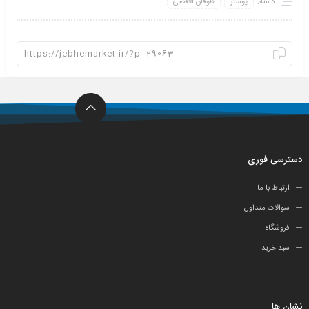
دسته:
پوستر
طوفان الاقصی
دسترسی فوری
ارتباط با ما
سوالات متداول
فروشگاه
سبد خرید
نشان ها