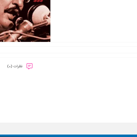
نظرات (0)