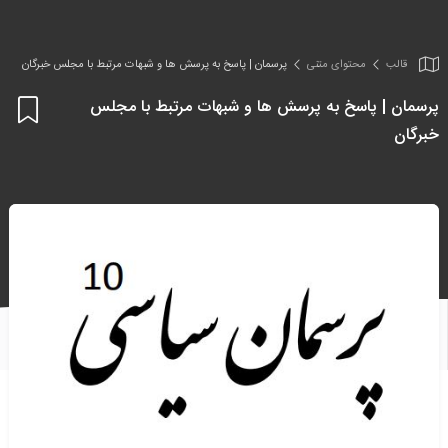
قالب
محتوای متنی
پرسمان | پاسخ به پرسش ها و شبهات مرتبط با مجلس خبرگان
پرسمان | پاسخ به پرسش ها و شبهات مرتبط با مجلس
اف
خبرگان
به
علا
من
ها