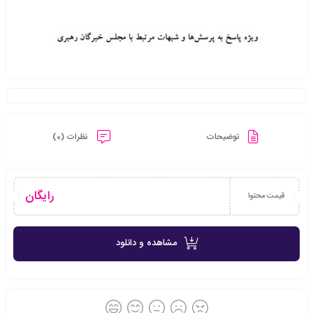
توضیحات
نظرات (0)
رایگان
قیمت محتوا
مشاهده و دانلود